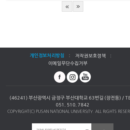
저작권보호정책
개인정보처리방침
이메일무단수집거부
(46241) 부산광역시 금정구 부산대학교 63번길 (장전동) / TEL
051. 510. 7842
COPYRIGHT(C) PUSAN NATIONAL UNIVERSITY. ALL RIGHTS RESE